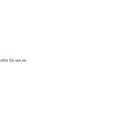
rufen Sie uns an.