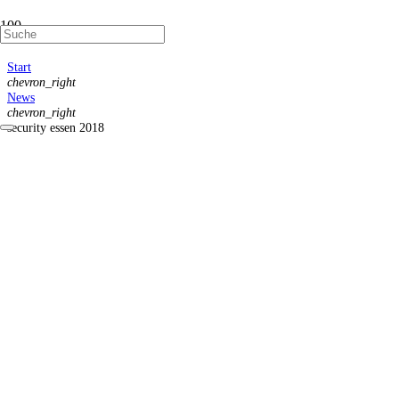
Start
chevron_right
News
chevron_right
security essen 2018