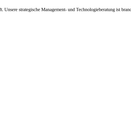
 Unsere strategische Management- und Technologieberatung ist branchen