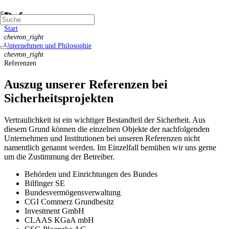
Referenzen
Start
chevron_right
Unternehmen und Philosophie
chevron_right
Referenzen
Auszug unserer Referenzen bei
Sicherheitsprojekten
Vertraulichkeit ist ein wichtiger Bestandteil der Sicherheit. Aus
diesem Grund können die einzelnen Objekte der nachfolgenden
Unternehmen und Institutionen bei unseren Referenzen nicht
namentlich genannt werden. Im Einzelfall bemühen wir uns gerne
um die Zustimmung der Betreiber.
Behörden und Einrichtungen des Bundes
Bilfinger SE
Bundesvermögensverwaltung
CGI Commerz Grundbesitz
Investment GmbH
CLAAS KGaA mbH