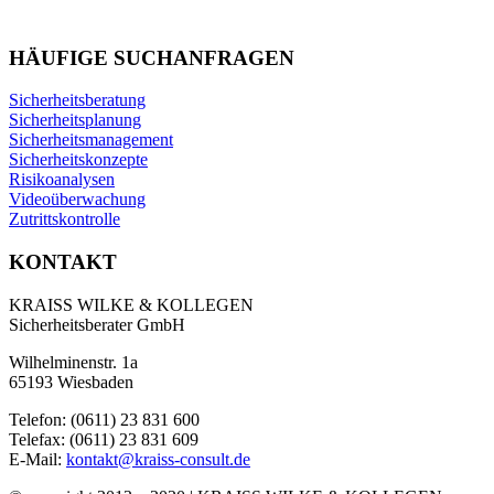
HÄUFIGE SUCHANFRAGEN
Sicherheitsberatung
Sicherheitsplanung
Sicherheitsmanagement
Sicherheitskonzepte
Risikoanalysen
Videoüberwachung
Zutrittskontrolle
KONTAKT
KRAISS WILKE & KOLLEGEN
Sicherheitsberater GmbH
Wilhelminenstr. 1a
65193 Wiesbaden
Telefon: (0611) 23 831 600
Telefax: (0611) 23 831 609
E-Mail:
kontakt@kraiss-consult.de