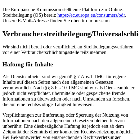
Die Europäische Kommission stellt eine Plattform zur Online-
Streitbeilegung (OS) bereit:
https://ec.europa.eu/consumers/odr
.
Unsere E-Mail-Adresse finden Sie oben im Impressum.
Verbraucherstreitbeilegung/Universalschli
Wir sind nicht bereit oder verpflichtet, an Streitbeilegungsverfahren
vor einer Verbraucherschlichtungsstelle teilzunehmen.
Haftung für Inhalte
Als Diensteanbieter sind wir gemäß § 7 Abs.1 TMG für eigene
Inhalte auf diesen Seiten nach den allgemeinen Gesetzen
verantwortlich. Nach §§ 8 bis 10 TMG sind wir als Diensteanbieter
jedoch nicht verpflichtet, übermittelte oder gespeicherte fremde
Informationen zu überwachen oder nach Umständen zu forschen,
die auf eine rechtswidrige Tätigkeit hinweisen.
Verpflichtungen zur Entfernung oder Sperrung der Nutzung von
Informationen nach den allgemeinen Gesetzen bleiben hiervon
unberührt. Eine diesbezügliche Haftung ist jedoch erst ab dem
Zeitpunkt der Kenntnis einer konkreten Rechtsverletzung möglich.
Bei Bekanntwerden von entsprechenden Rechtsverletzungen