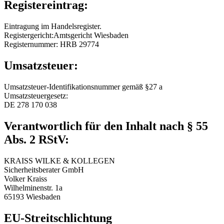
Registereintrag:
Eintragung im Handelsregister.
Registergericht:Amtsgericht Wiesbaden
Registernummer: HRB 29774
Umsatzsteuer:
Umsatzsteuer-Identifikationsnummer gemäß §27 a
Umsatzsteuergesetz:
DE 278 170 038
Verantwortlich für den Inhalt nach § 55
Abs. 2 RStV:
KRAISS WILKE & KOLLEGEN
Sicherheitsberater GmbH
Volker Kraiss
Wilhelminenstr. 1a
65193 Wiesbaden
EU-Streitschlichtung