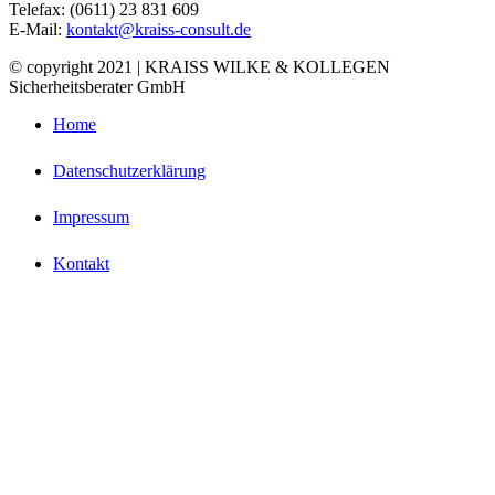
Telefax: (0611) 23 831 609
E-Mail:
kontakt@kraiss-consult.de
© copyright 2021 | KRAISS WILKE & KOLLEGEN
Sicherheitsberater GmbH
Home
Datenschutzerklärung
Impressum
Kontakt