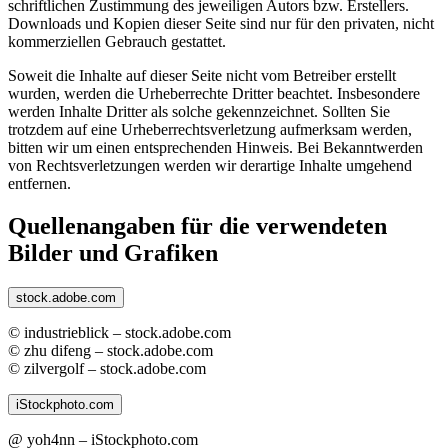
schriftlichen Zustimmung des jeweiligen Autors bzw. Erstellers.
Downloads und Kopien dieser Seite sind nur für den privaten, nicht
kommerziellen Gebrauch gestattet.
Soweit die Inhalte auf dieser Seite nicht vom Betreiber erstellt
wurden, werden die Urheberrechte Dritter beachtet. Insbesondere
werden Inhalte Dritter als solche gekennzeichnet. Sollten Sie
trotzdem auf eine Urheberrechtsverletzung aufmerksam werden,
bitten wir um einen entsprechenden Hinweis. Bei Bekanntwerden
von Rechtsverletzungen werden wir derartige Inhalte umgehend
entfernen.
Quellenangaben für die verwendeten
Bilder und Grafiken
stock.adobe.com
© industrieblick – stock.adobe.com
© zhu difeng – stock.adobe.com
© zilvergolf – stock.adobe.com
iStockphoto.com
@ yoh4nn – iStockphoto.com