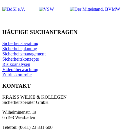
HÄUFIGE SUCHANFRAGEN
Sicherheitsberatung
Sicherheitsplanung
Sicherheitsmanagement
Sicherheitskonzepte
Risikoanalysen
Videoüberwachung
Zutrittskontrolle
KONTAKT
KRAISS WILKE & KOLLEGEN
Sicherheitsberater GmbH
Wilhelminenstr. 1a
65193 Wiesbaden
Telefon: (0611) 23 831 600