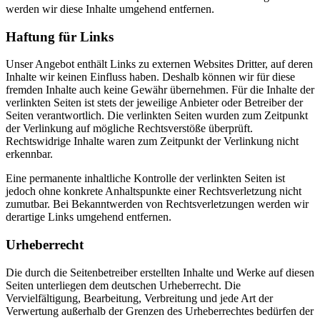
werden wir diese Inhalte umgehend entfernen.
Haftung für Links
Unser Angebot enthält Links zu externen Websites Dritter, auf deren
Inhalte wir keinen Einfluss haben. Deshalb können wir für diese
fremden Inhalte auch keine Gewähr übernehmen. Für die Inhalte der
verlinkten Seiten ist stets der jeweilige Anbieter oder Betreiber der
Seiten verantwortlich. Die verlinkten Seiten wurden zum Zeitpunkt
der Verlinkung auf mögliche Rechtsverstöße überprüft.
Rechtswidrige Inhalte waren zum Zeitpunkt der Verlinkung nicht
erkennbar.
Eine permanente inhaltliche Kontrolle der verlinkten Seiten ist
jedoch ohne konkrete Anhaltspunkte einer Rechtsverletzung nicht
zumutbar. Bei Bekanntwerden von Rechtsverletzungen werden wir
derartige Links umgehend entfernen.
Urheberrecht
Die durch die Seitenbetreiber erstellten Inhalte und Werke auf diesen
Seiten unterliegen dem deutschen Urheberrecht. Die
Vervielfältigung, Bearbeitung, Verbreitung und jede Art der
Verwertung außerhalb der Grenzen des Urheberrechtes bedürfen der