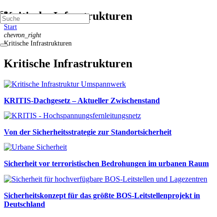
Kritische Infrastrukturen
Start
chevron_right
Kritische Infrastrukturen
Kritische Infrastrukturen
KRITIS-Dachgesetz – Aktueller Zwischenstand
Von der Sicherheitsstrategie zur Standortsicherheit
Sicherheit vor terroristischen Bedrohungen im urbanen Raum
Sicherheitskonzept für das größte BOS-Leitstellenprojekt in
Deutschland