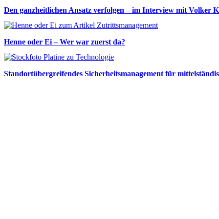
Den ganzheitlichen Ansatz verfolgen – im Interview mit Volker K
Henne oder Ei – Wer war zuerst da?
Standortübergreifendes Sicherheitsmanagement für mittelständ