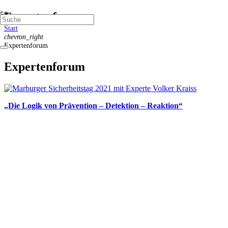
Expertenforum
Start
chevron_right
Expertenforum
Expertenforum
„Die Logik von Prävention – Detektion – Reaktion“