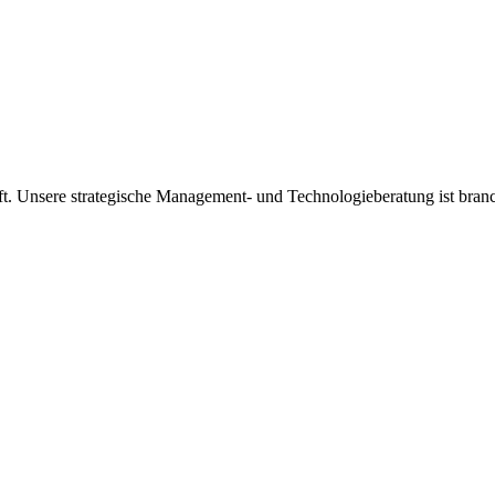
 Unsere strategische Management- und Technologieberatung ist branchen