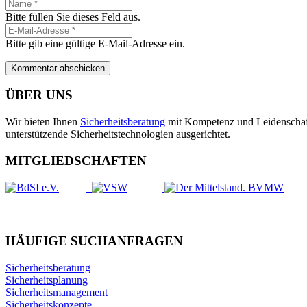
Bitte füllen Sie dieses Feld aus.
Bitte gib eine gültige E-Mail-Adresse ein.
Kommentar abschicken
ÜBER UNS
Wir bieten Ihnen
Sicherheitsberatung
mit Kompetenz und Leidenschaft.
unterstützende Sicherheits­technologien ausgerichtet.
MITGLIEDSCHAFTEN
HÄUFIGE SUCHANFRAGEN
Sicherheitsberatung
Sicherheitsplanung
Sicherheitsmanagement
Sicherheitskonzepte