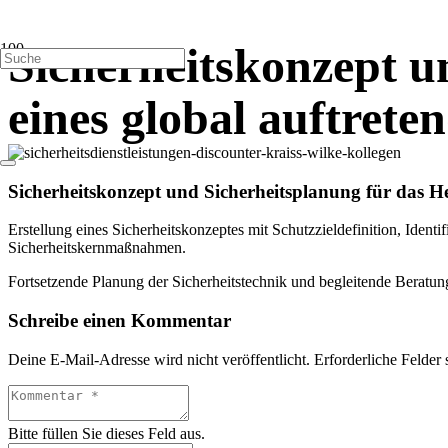
Sicherheitskonzept u
eines global auftrete
Sicherheitskonzept und Sicherheitsplanung für das He
Erstellung eines Sicherheitskonzeptes mit Schutzzieldefinition, Iden
Sicherheitskernmaßnahmen.
Fortsetzende Planung der Sicherheitstechnik und begleitende Beratun
Schreibe einen Kommentar
Deine E-Mail-Adresse wird nicht veröffentlicht.
Erforderliche Felder 
Bitte füllen Sie dieses Feld aus.