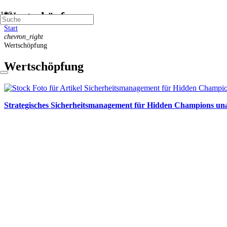
Wertschöpfung
Start
chevron_right
Wertschöpfung
Wertschöpfung
Strategisches Sicherheitsmanagement für Hidden Champions un