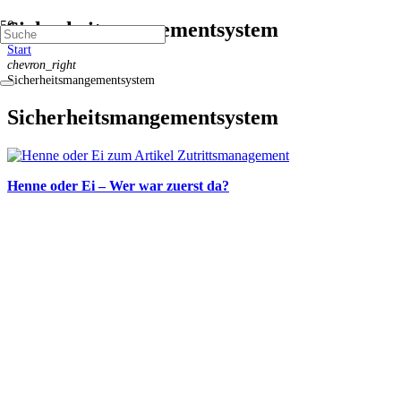
Sicherheitsmangementsystem
Start
chevron_right
Sicherheitsmangementsystem
Sicherheitsmangementsystem
Henne oder Ei – Wer war zuerst da?