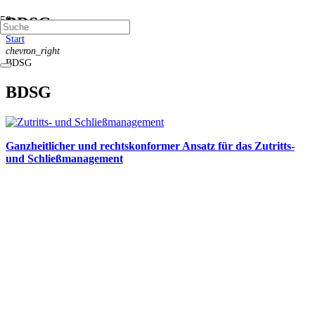
BDSG
Start
chevron_right
BDSG
BDSG
Ganzheitlicher und rechtskonformer Ansatz für das Zutritts-
und Schließmanagement