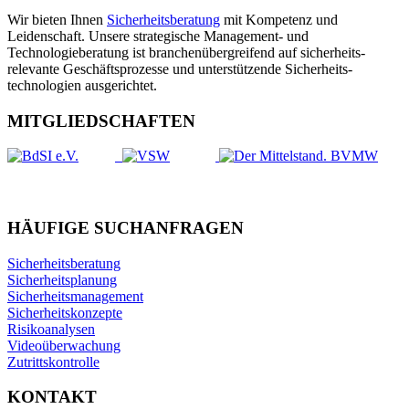
Wir bieten Ihnen
Sicherheitsberatung
mit Kompetenz und
Leidenschaft. Unsere strategische Management- und
Technologieberatung ist branchen­übergreifend auf sicherheits­
relevante Geschäfts­prozesse und unterstützende Sicherheits­
technologien ausgerichtet.
MITGLIEDSCHAFTEN
HÄUFIGE SUCHANFRAGEN
Sicherheitsberatung
Sicherheitsplanung
Sicherheitsmanagement
Sicherheitskonzepte
Risikoanalysen
Videoüberwachung
Zutrittskontrolle
KONTAKT